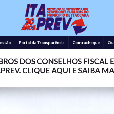
estão
Portal da Transparência
Contracheque
Ou
ROS DOS CONSELHOS FISCAL E
PREV. CLIQUE AQUI E SAIBA MA