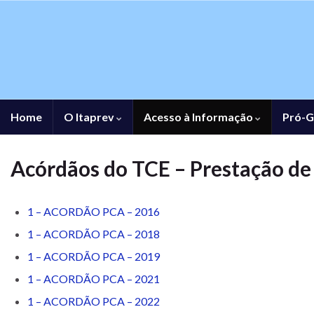
Home
O Itaprev
Acesso à Informação
Pró-G
Acórdãos do TCE – Prestação de
1 – ACORDÃO PCA – 2016
1 – ACORDÃO PCA – 2018
1 – ACORDÃO PCA – 2019
1 – ACORDÃO PCA – 2021
1 – ACORDÃO PCA – 2022